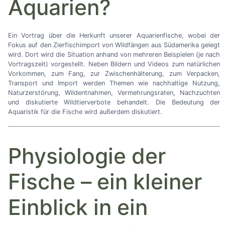
Aquarien?
Ein Vortrag über die Herkunft unserer Aquarienfische, wobei der
Fokus auf den Zierfischimport von Wildfängen aus Südamerika gelegt
wird. Dort wird die Situation anhand von mehreren Beispielen (je nach
Vortragszeit) vorgestellt. Neben Bildern und Videos zum natürlichen
Vorkommen, zum Fang, zur Zwischenhälterung, zum Verpacken,
Transport und Import werden Themen wie nachhaltige Nutzung,
Naturzerstörung, Wildentnahmen, Vermehrungsraten, Nachzuchten
und diskutierte Wildtierverbote behandelt. Die Bedeutung der
Aquaristik für die Fische wird außerdem diskutiert.
Physiologie der
Fische
–
ein kleiner
Einblick in ein