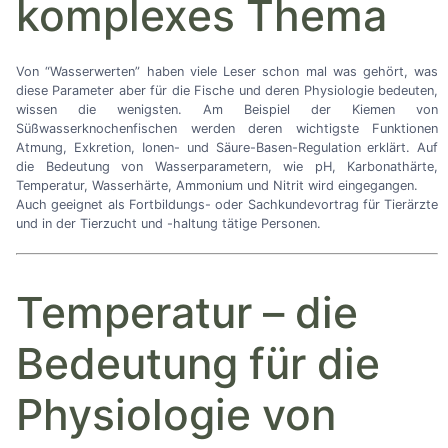
komplexes Thema
Von
“Wasserwerten”
haben viele Leser schon mal was gehört, was
diese Parameter aber für die Fische und deren Physiologie bedeuten,
wissen die wenigsten. Am Beispiel der Kiemen von
Süßwasserknochenfischen werden deren wichtigste Funktionen
Atmung, Exkretion, Ionen- und Säure-Basen-Regulation erklärt. Auf
die Bedeutung von Wasserparametern, wie pH, Karbonathärte,
Temperatur, Wasserhärte, Ammonium und Nitrit wird eingegangen.
Auch geeignet als Fortbildungs- oder Sachkundevortrag für Tierärzte
und in der Tierzucht und -haltung tätige Personen.
Temperatur
–
die
Bedeutung für die
Physiologie von