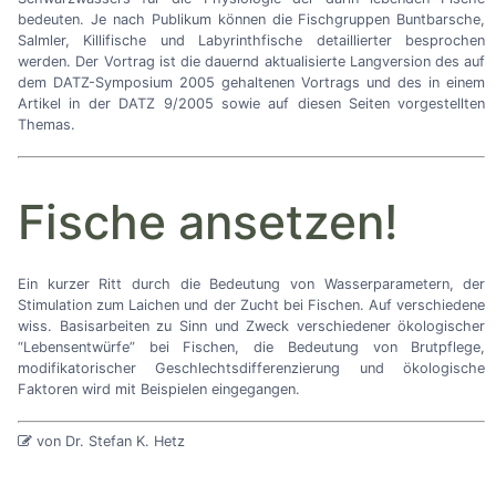
bedeuten. Je nach Publikum können die Fischgruppen Buntbarsche,
Salmler, Killifische und Labyrinthfische detaillierter besprochen
werden. Der Vortrag ist die dauernd aktualisierte Langversion des auf
dem DATZ-Symposium 2005 gehaltenen Vortrags und des in einem
Artikel in der DATZ 9/2005 sowie auf diesen Seiten vorgestellten
Themas.
Fische ansetzen!
Ein kurzer Ritt durch die Bedeutung von Wasserparametern, der
Stimulation zum Laichen und der Zucht bei Fischen. Auf verschiedene
wiss. Basisarbeiten zu Sinn und Zweck verschiedener ökologischer
“Lebensentwürfe”
bei Fischen, die Bedeutung von Brutpflege,
modifikatorischer Geschlechtsdifferenzierung und ökologische
Faktoren wird mit Beispielen eingegangen.
von Dr. Stefan K. Hetz