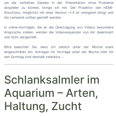
um die verlinkten Dateien in der Präsentation ohne Probleme
abspielen zu können, bringe ich mit. Der Projektor (ein HDMI-
Anschluss, möglichst mit einer Version >1.4 ist zwingend nötig) und
die Leinwand sollten gestellt werden.
In online-Vorträgen, die an die Übertragung von Videos besondere
Ansprüche stellen, werden die Videosequenzen von mir deaktiviert
und nicht dargestellt.
Bitte beachten Sie, dass ich zeitlich unter der Woche stark
eingeschränkt bin. Anfragen für Vorträge unter der Woche oder für
den Sonntag sind deshalb zwecklos
…
Schlanksalmler im
Aquarium
–
Arten,
Haltung, Zucht