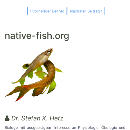
Vorheriger Beitrag
Nächster Beitrag
native-fish.org
Dr. Stefan K. Hetz
Biologe mit ausgeprägtem Interesse an Physiologie, Ökologie und