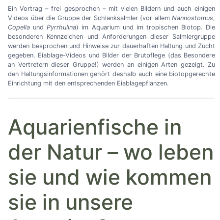
Ein Vortrag
–
frei gesprochen
–
mit vielen Bildern und auch einigen
Videos über die Gruppe der Schlanksalmler (vor allem
Nannostomus
,
Copella
und
Pyrrhulina
) im Aquarium und im tropischen Biotop. Die
besonderen Kennzeichen und Anforderungen dieser Salmlergruppe
werden besprochen und Hinweise zur dauerhaften Haltung und Zucht
gegeben. Eiablage-Videos und Bilder der Brutpflege (das Besondere
an Vertretern dieser Gruppe!) werden an einigen Arten gezeigt. Zu
den Haltungsinformationen gehört deshalb auch eine biotopgerechte
Einrichtung mit den entsprechenden Eiablagepflanzen.
Aquarienfische in
der Natur – wo leben
sie und wie kommen
sie in unsere