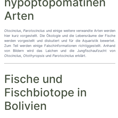
hypoptopomatinen
Arten
Otocinclus
,
Parotocinclus
und einige weitere verwandte Arten werden
hier kurz vorgestellt. Die Ökologie und die Lebensräume der Fische
werden vorgestellt und diskutiert und für die Aquaristik bewertet.
Zum Teil werden einige Falschinformationen richtiggestellt. Anhand
von Bildern wird das Laichen und die Jungfischaufzucht von
Otocinclus
,
Otothyropsis
und
Parotocinclus
erklärt.
Fische und
Fischbiotope in
Bolivien