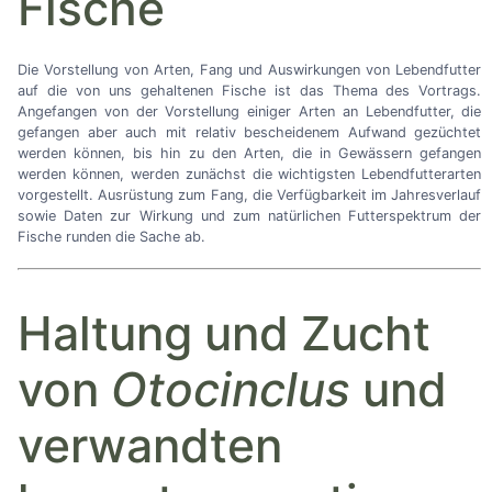
Fische
Die Vorstellung von Arten, Fang und Auswirkungen von Lebendfutter
auf die von uns gehaltenen Fische ist das Thema des Vortrags.
Angefangen von der Vorstellung einiger Arten an Lebendfutter, die
gefangen aber auch mit relativ bescheidenem Aufwand gezüchtet
werden können, bis hin zu den Arten, die in Gewässern gefangen
werden können, werden zunächst die wichtigsten Lebendfutterarten
vorgestellt. Ausrüstung zum Fang, die Verfügbarkeit im Jahresverlauf
sowie Daten zur Wirkung und zum natürlichen Futterspektrum der
Fische runden die Sache ab.
Haltung und Zucht
von
Otocinclus
und
verwandten