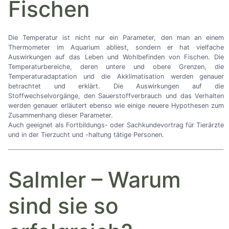
Fischen
Die Temperatur ist nicht nur ein Parameter, den man an einem
Thermometer im Aquarium abliest, sondern er hat vielfache
Auswirkungen auf das Leben und Wohlbefinden von Fischen. Die
Temperaturbereiche, deren untere und obere Grenzen, die
Temperaturadaptation und die Akklimatisation werden genauer
betrachtet und erklärt. Die Auswirkungen auf die
Stoffwechselvorgänge, den Sauerstoffverbrauch und das Verhalten
werden genauer erläutert ebenso wie einige neuere Hypothesen zum
Zusammenhang dieser Parameter.
Auch geeignet als Fortbildungs- oder Sachkundevortrag für Tierärzte
und in der Tierzucht und -haltung tätige Personen.
Salmler
–
Warum
sind sie so