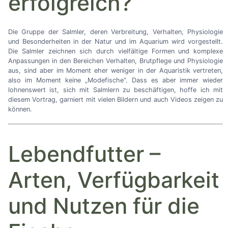
erfolgreich?
Die Gruppe der Salmler, deren Verbreitung, Verhalten, Physiologie
und Besonderheiten in der Natur und im Aquarium wird vorgestellt.
Die Salmler zeichnen sich durch vielfältige Formen und komplexe
Anpassungen in den Bereichen Verhalten, Brutpflege und Physiologie
aus, sind aber im Moment eher weniger in der Aquaristik vertreten,
also im Moment keine „Modefische“. Dass es aber immer wieder
lohnenswert ist, sich mit Salmlern zu beschäftigen, hoffe ich mit
diesem Vortrag, garniert mit vielen Bildern und auch Videos zeigen zu
können.
Lebendfutter –
Arten, Verfügbarkeit
und Nutzen für die