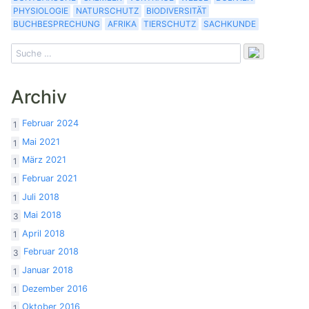
PHYSIOLOGIE
NATURSCHUTZ
BIODIVERSITÄT
BUCHBESPRECHUNG
AFRIKA
TIERSCHUTZ
SACHKUNDE
Archiv
Februar 2024
1
Mai 2021
1
März 2021
1
Februar 2021
1
Juli 2018
1
Mai 2018
3
April 2018
1
Februar 2018
3
Januar 2018
1
Dezember 2016
1
Oktober 2016
1