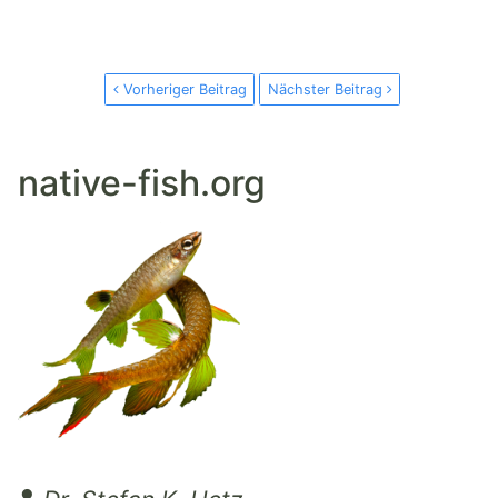
Vorheriger Beitrag
Nächster Beitrag
native-fish.org