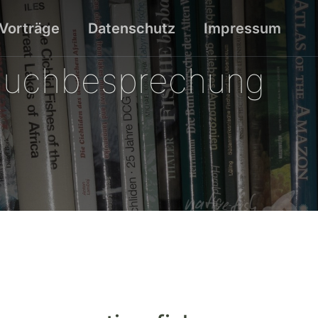
Vorträge
Datenschutz
Impressum
 Buchbesprechung