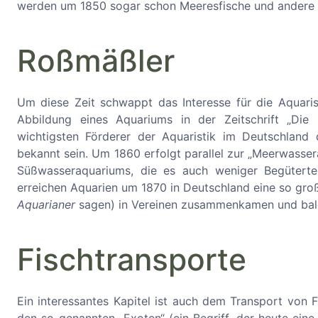
werden um 1850 sogar schon Meeresfische und andere 
Roßmäßler
Um diese Zeit schwappt das Interesse für die Aquaris
Abbildung eines Aquariums in der Zeitschrift „Die
wichtigsten Förderer der Aquaristik im Deutschland
bekannt sein. Um 1860 erfolgt parallel zur „Meerwassera
Süßwasseraquariums, die es auch weniger Begüterten
erreichen Aquarien um 1870 in Deutschland eine so gro
Aquarianer
sagen) in Vereinen zusammenkamen und bald
Fischtransporte
Ein interessantes Kapitel ist auch dem Transport von