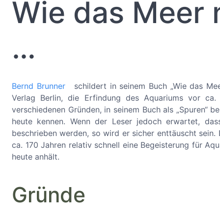
Wie das Meer
…
Bernd Brunner
schildert in seinem Buch „Wie das Mee
Verlag Berlin, die Erfindung des Aquariums vor ca.
verschiedenen Gründen, in seinem Buch als „Spuren“ be
heute kennen. Wenn der Leser jedoch erwartet, das
beschrieben werden, so wird er sicher enttäuscht sein
ca. 170 Jahren relativ schnell eine Begeisterung für Aq
heute anhält.
Gründe