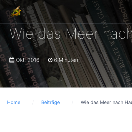
Wie das Meer nac
Okt. 2016
6 Minuten
Home
Beiträge
Wie das Meer nach Ha