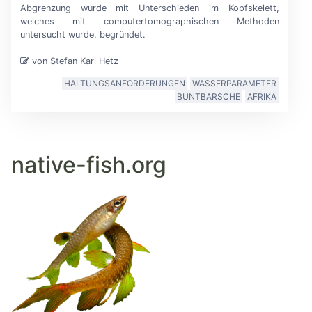
Abgrenzung wurde mit Unterschieden im Kopfskelett,
welches mit computertomographischen Methoden
untersucht wurde, begründet.
von Stefan Karl Hetz
HALTUNGSANFORDERUNGEN
WASSERPARAMETER
BUNTBARSCHE
AFRIKA
native-fish.org