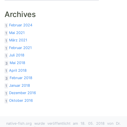
Archives
Februar 2024
1
Mai 2021
1
März 2021
1
Februar 2021
1
Juli 2018
1
Mai 2018
3
April 2018
1
Februar 2018
3
Januar 2018
1
Dezember 2016
1
Oktober 2016
1
native-fish.org wurde veröffentlicht am 18. 05. 2018 von Dr.