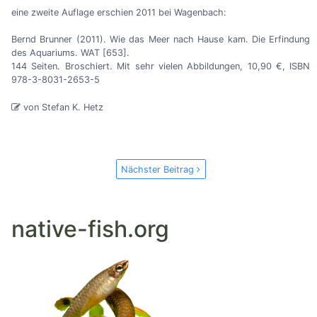
eine zweite Auflage erschien 2011 bei Wagenbach:
Bernd Brunner (2011). Wie das Meer nach Hause kam. Die Erfindung
des Aquariums. WAT
[653]
.
144 Seiten. Broschiert. Mit sehr vielen Abbildungen, 10,90 €, ISBN
978-3-8031-2653-5
von Stefan K. Hetz
Nächster Beitrag
native-fish.org