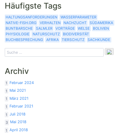
Häufigste Tags
HALTUNGSANFORDERUNGEN
WASSERPARAMETER
NATIVE-FISH.ORG
VERHALTEN
NACHZUCHT
SÜDAMERIKA
BUNTBARSCHE
SALMLER
VORTRÄGE
WELSE
BOLIVIEN
PHYSIOLOGIE
NATURSCHUTZ
BIODIVERSITÄT
BUCHBESPRECHUNG
AFRIKA
TIERSCHUTZ
SACHKUNDE
Archiv
Februar 2024
1
Mai 2021
1
März 2021
1
Februar 2021
1
Juli 2018
1
Mai 2018
3
April 2018
1