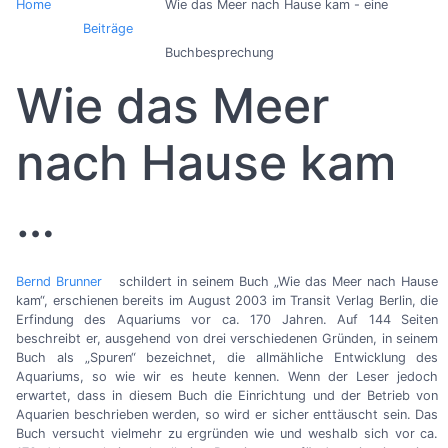
Home
Wie das Meer nach Hause kam - eine
Beiträge
Buchbesprechung
Wie das Meer
nach Hause kam
…
Bernd Brunner
schildert in seinem Buch „Wie das Meer nach Hause
kam“, erschienen bereits im August 2003 im Transit Verlag Berlin, die
Erfindung des Aquariums vor ca. 170 Jahren. Auf 144 Seiten
beschreibt er, ausgehend von drei verschiedenen Gründen, in seinem
Buch als „Spuren“ bezeichnet, die allmähliche Entwicklung des
Aquariums, so wie wir es heute kennen. Wenn der Leser jedoch
erwartet, dass in diesem Buch die Einrichtung und der Betrieb von
Aquarien beschrieben werden, so wird er sicher enttäuscht sein. Das
Buch versucht vielmehr zu ergründen wie und weshalb sich vor ca.