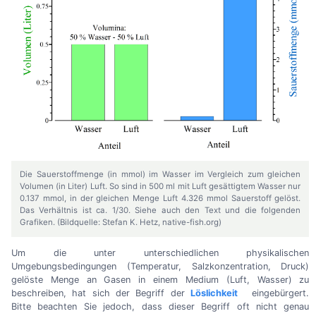
Die Sauerstoffmenge (in mmol) im Wasser im Vergleich zum gleichen
Volumen (in Liter) Luft. So sind in 500 ml mit Luft gesättigtem Wasser nur
0.137 mmol, in der gleichen Menge Luft 4.326 mmol Sauerstoff gelöst.
Das Verhältnis ist ca. 1/30. Siehe auch den Text und die folgenden
Grafiken. (Bildquelle: Stefan K. Hetz, native-fish.org)
Um die unter unterschiedlichen physikalischen
Umgebungsbedingungen (Temperatur, Salzkonzentration, Druck)
gelöste Menge an Gasen in einem Medium (Luft, Wasser) zu
beschreiben, hat sich der Begriff der
Löslichkeit
eingebürgert.
Bitte beachten Sie jedoch, dass dieser Begriff oft nicht genau