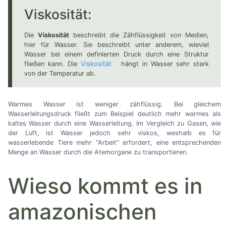
Viskosität:
Die
Viskosität
beschreibt die Zähflüssigkeit von Medien,
hier für Wasser. Sie beschreibt unter anderem, wieviel
Wasser bei einem definierten Druck durch eine Struktur
fließen kann. Die
Viskosität
hängt in Wasser sehr stark
von der Temperatur ab.
Warmes Wasser ist weniger zähflüssig. Bei gleichem
Wasserleitungsdruck fließt zum Beispiel deutlich mehr warmes als
kaltes Wasser durch eine Wasserleitung. Im Vergleich zu Gasen, wie
der Luft, ist Wasser jedoch sehr viskos, weshalb es für
wasserlebende Tiere mehr
“Arbeit”
erfordert, eine entsprechenden
Menge an Wasser durch die Atemorgane zu transportieren.
Wieso kommt es in
amazonischen