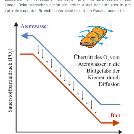
Lunge. Beim Menschen nimmt ein hoher Anteil der Luft (der in der
Luftröhre und den Bronchien verbleibt) nicht am Gasaustausch teil.