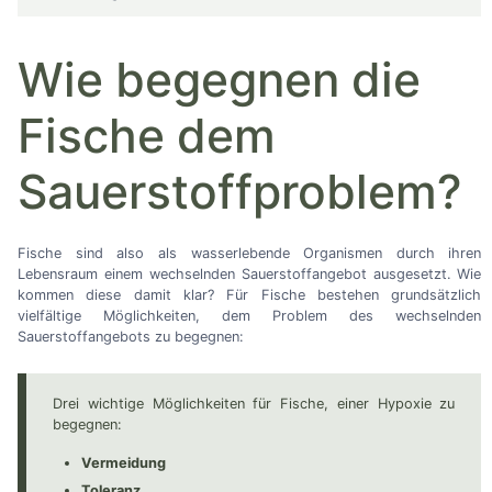
Wie begegnen die
Fische dem
Sauerstoffproblem?
Fische sind also als wasserlebende Organismen durch ihren
Lebensraum einem wechselnden Sauerstoffangebot ausgesetzt. Wie
kommen diese damit klar? Für Fische bestehen grundsätzlich
vielfältige Möglichkeiten, dem Problem des wechselnden
Sauerstoffangebots zu begegnen:
Drei wichtige Möglichkeiten für Fische, einer Hypoxie zu
begegnen:
Vermeidung
Toleranz