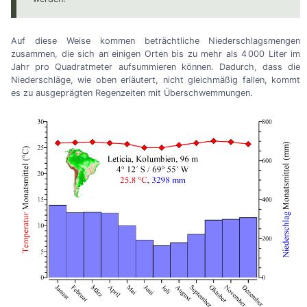
Auf diese Weise kommen beträchtliche Niederschlagsmengen
zusammen, die sich an einigen Orten bis zu mehr als 4 000 Liter im
Jahr pro Quadratmeter aufsummieren können. Dadurch, dass die
Niederschläge, wie oben erläutert, nicht gleichmäßig fallen, kommt
es zu ausgeprägten Regenzeiten mit Überschwemmungen.