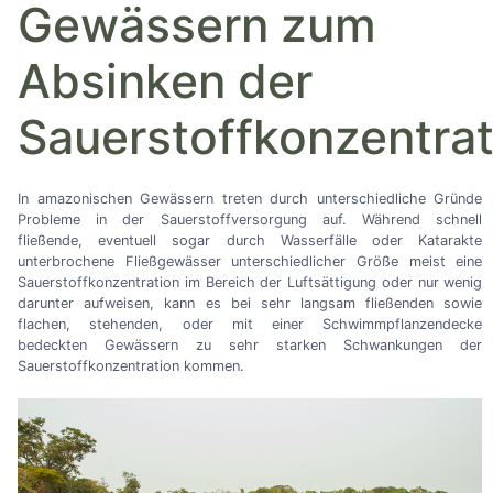
Gewässern zum
Absinken der
Sauerstoffkonzentrat
In amazonischen Gewässern treten durch unterschiedliche Gründe
Probleme in der Sauerstoffversorgung auf. Während schnell
fließende, eventuell sogar durch Wasserfälle oder Katarakte
unterbrochene Fließgewässer unterschiedlicher Größe meist eine
Sauerstoffkonzentration im Bereich der Luftsättigung oder nur wenig
darunter aufweisen, kann es bei sehr langsam fließenden sowie
flachen, stehenden, oder mit einer Schwimmpflanzendecke
bedeckten Gewässern zu sehr starken Schwankungen der
Sauerstoffkonzentration kommen.