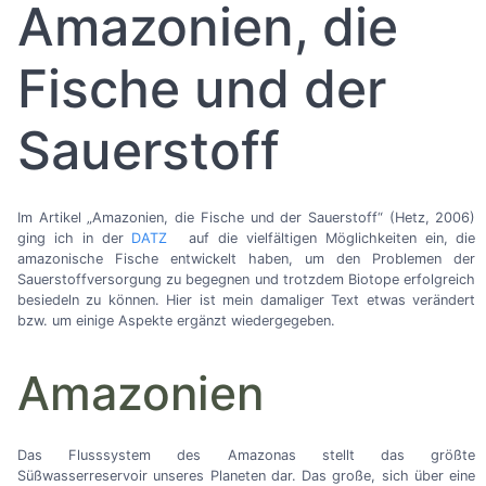
Amazonien, die
Fische und der
Sauerstoff
Im Artikel „Amazonien, die Fische und der Sauerstoff“ (Hetz, 2006)
ging ich in der
DATZ
auf die vielfältigen Möglichkeiten ein, die
amazonische Fische entwickelt haben, um den Problemen der
Sauerstoffversorgung zu begegnen und trotzdem Biotope erfolgreich
besiedeln zu können. Hier ist mein damaliger Text etwas verändert
bzw. um einige Aspekte ergänzt wiedergegeben.
Amazonien
Das Flusssystem des Amazonas stellt das größte
Süßwasserreservoir unseres Planeten dar. Das große, sich über eine