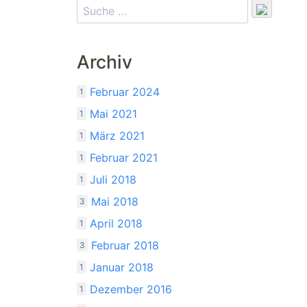
Archiv
Februar 2024
1
Mai 2021
1
März 2021
1
Februar 2021
1
Juli 2018
1
Mai 2018
3
April 2018
1
Februar 2018
3
Januar 2018
1
Dezember 2016
1