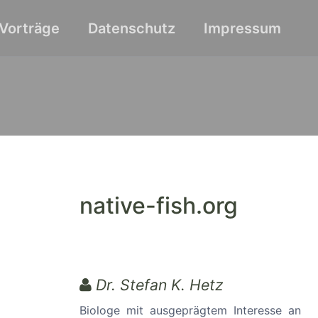
Vorträge
Datenschutz
Impressum
native-fish.org
Dr. Stefan K. Hetz
Biologe mit ausgeprägtem Interesse an