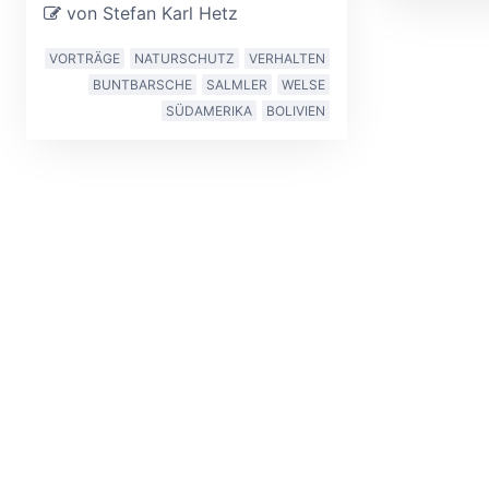
von Stefan Karl Hetz
VORTRÄGE
NATURSCHUTZ
VERHALTEN
BUNTBARSCHE
SALMLER
WELSE
SÜDAMERIKA
BOLIVIEN