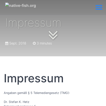
Impressum
Sept. 2018
3 minutes
Impressum
Angaben gemäß § 5 Telemediengesetz (TMG):
Dr. Stefan K. Hetz