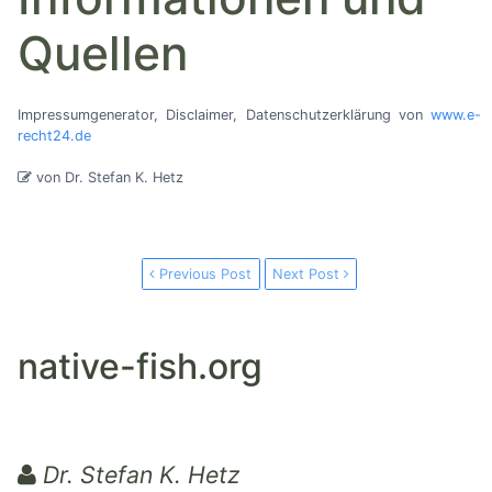
Quellen
Impressumgenerator, Disclaimer, Datenschutzerklärung von
www.e-
recht24.de
von Dr. Stefan K. Hetz
Previous Post
Next Post
native-fish.org
Dr. Stefan K. Hetz