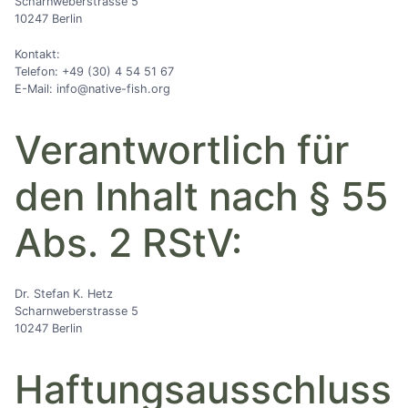
Scharnweberstrasse 5
10247 Berlin
Kontakt:
Telefon: +49 (30) 4 54 51 67
E-Mail: info@native-fish.org
Verantwortlich für
den Inhalt nach § 55
Abs. 2 RStV:
Dr. Stefan K. Hetz
Scharnweberstrasse 5
10247 Berlin
Haftungsausschluss