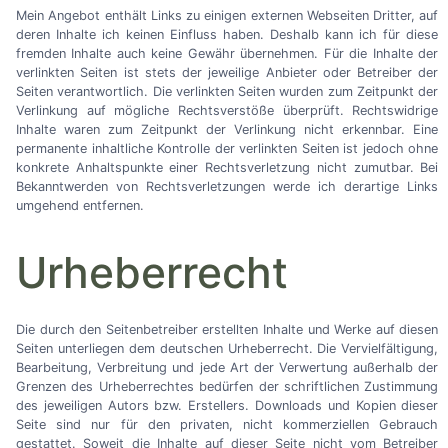
Mein Angebot enthält Links zu einigen externen Webseiten Dritter, auf
deren Inhalte ich keinen Einfluss haben. Deshalb kann ich für diese
fremden Inhalte auch keine Gewähr übernehmen. Für die Inhalte der
verlinkten Seiten ist stets der jeweilige Anbieter oder Betreiber der
Seiten verantwortlich. Die verlinkten Seiten wurden zum Zeitpunkt der
Verlinkung auf mögliche Rechtsverstöße überprüft. Rechtswidrige
Inhalte waren zum Zeitpunkt der Verlinkung nicht erkennbar. Eine
permanente inhaltliche Kontrolle der verlinkten Seiten ist jedoch ohne
konkrete Anhaltspunkte einer Rechtsverletzung nicht zumutbar. Bei
Bekanntwerden von Rechtsverletzungen werde ich derartige Links
umgehend entfernen.
Urheberrecht
Die durch den Seitenbetreiber erstellten Inhalte und Werke auf diesen
Seiten unterliegen dem deutschen Urheberrecht. Die Vervielfältigung,
Bearbeitung, Verbreitung und jede Art der Verwertung außerhalb der
Grenzen des Urheberrechtes bedürfen der schriftlichen Zustimmung
des jeweiligen Autors bzw. Erstellers. Downloads und Kopien dieser
Seite sind nur für den privaten, nicht kommerziellen Gebrauch
gestattet. Soweit die Inhalte auf dieser Seite nicht vom Betreiber