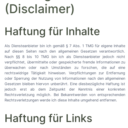
(Disclaimer)
Haftung für Inhalte
Als Diensteanbieter bin ich gemäß § 7 Abs. 1 TMG für eigene Inhalte
auf diesen Seiten nach den allgemeinen Gesetzen verantwortlich.
Nach §§ 8 bis 10 TMG bin ich als Diensteanbieter jedoch nicht
verpflichtet, übermittelte oder gespeicherte fremde Informationen zu
überwachen oder nach Umständen zu forschen, die auf eine
rechtswidrige Tätigkeit hinweisen. Verpflichtungen zur Entfernung
oder Sperrung der Nutzung von Informationen nach den allgemeinen
Gesetzen bleiben hiervon unberührt. Eine diesbezügliche Haftung ist
jedoch erst ab dem Zeitpunkt der Kenntnis einer konkreten
Rechtsverletzung möglich. Bei Bekanntwerden von entsprechenden
Rechtsverletzungen werde ich diese Inhalte umgehend entfernen.
Haftung für Links